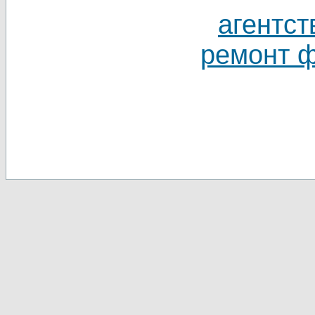
агентст
ремонт 